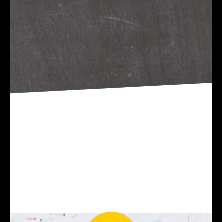
Uw bericht*